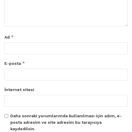
*
Ad
*
E-posta
İnternet sitesi
Daha sonraki yorumlarımda kullanılması için adım, e-
posta adresim ve site adresim bu tarayıcıya
kaydedilsin.