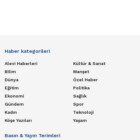
Haber kategorileri
Alevi Haberleri
Kültür & Sanat
Bilim
Manşet
Dünya
Özel Haber
Eğitim
Politika
Ekonomi
Sağlık
Gündem
Spor
Kadın
Teknoloji
Köşe Yazıları
Yaşam
Basın & Yayın Terimleri