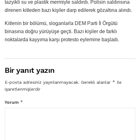
tazyikli su ve plastik mermiyle saldırdı. Polisin saldırısına
direnen kitleden bazı kişiler darp edilerek gözaltına alındı.
Kitlenin bir bölümü, sloganlarla DEM Parti İl Örgütü
binasına doğru yürüyüşe geçti. Bazı kişiler de farklı
noktalarda kayyıma karşı protesto eylemine başladı.
Bir yanıt yazın
*
E-posta adresiniz yayınlanmayacak.
Gerekli alanlar
ile
işaretlenmişlerdir
*
Yorum