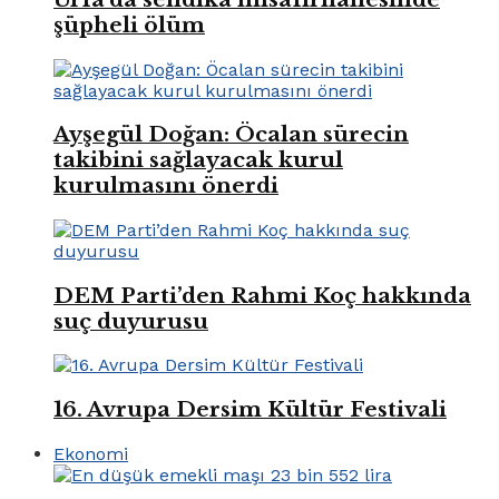
şüpheli ölüm
Ayşegül Doğan: Öcalan sürecin
takibini sağlayacak kurul
kurulmasını önerdi
DEM Parti’den Rahmi Koç hakkında
suç duyurusu
16. Avrupa Dersim Kültür Festivali
Ekonomi