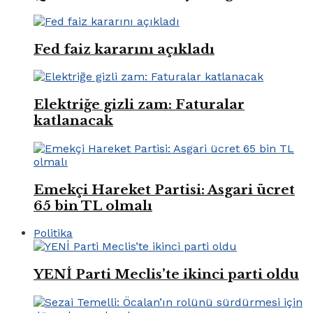
Fed faiz kararını açıkladı
Elektriğe gizli zam: Faturalar
katlanacak
Emekçi Hareket Partisi: Asgari ücret
65 bin TL olmalı
Politika
YENİ Parti Meclis’te ikinci parti oldu