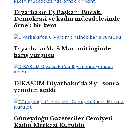
Diyarbakır Eş Başkanı Bucak:
Demokrasi ve kadın mücadelesinde
örnek bir kent
Diyarbakır’da 8 Mart mitinginde
barış vurgusu
DİKASUM Diyarbakır’da 8 yıl sonra
yeniden açıldı
Güneydoğu Gazeteciler Cemiyeti
Kadın Merkezi Kuruldu