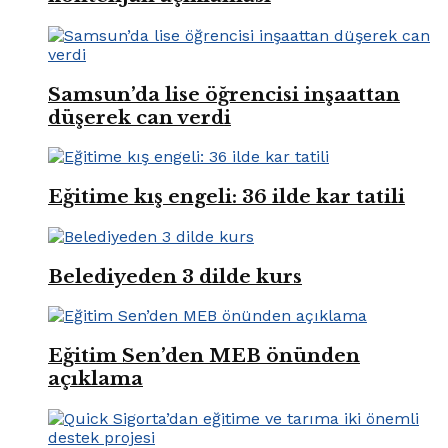
Samsun’da lise öğrencisi inşaattan
düşerek can verdi
Eğitime kış engeli: 36 ilde kar tatili
Belediyeden 3 dilde kurs
Eğitim Sen’den MEB önünden
açıklama