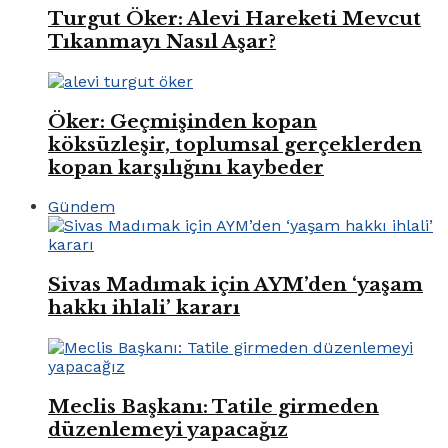
Turgut Öker: Alevi Hareketi Mevcut
Tıkanmayı Nasıl Aşar?
Öker: Geçmişinden kopan
köksüzleşir, toplumsal gerçeklerden
kopan karşılığını kaybeder
Gündem
Sivas Madımak için AYM’den ‘yaşam
hakkı ihlali’ kararı
Meclis Başkanı: Tatile girmeden
düzenlemeyi yapacağız