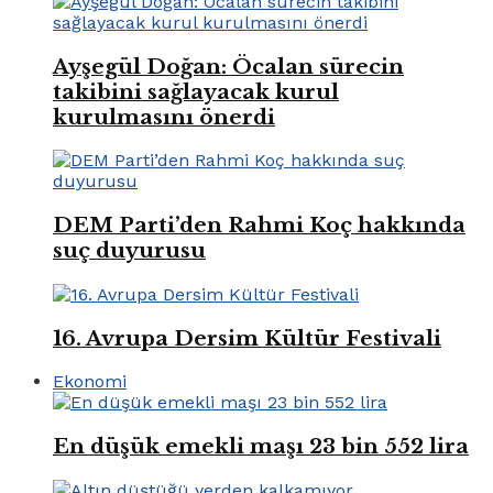
Ayşegül Doğan: Öcalan sürecin
takibini sağlayacak kurul
kurulmasını önerdi
DEM Parti’den Rahmi Koç hakkında
suç duyurusu
16. Avrupa Dersim Kültür Festivali
Ekonomi
En düşük emekli maşı 23 bin 552 lira