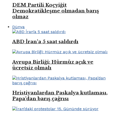
DEM Partili Koçyiğit
Demokratikleşme olmadan barış
olmaz
Dünya
ABD İran’a 5 saat saldırdı
Avrupa Birliği: Hürmüz açık ve
ücretsiz olmalı
Hristiyanlardan Paskalya kutlaması,
Papa’dan barış çağrısı