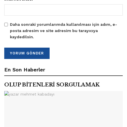
Daha sonraki yorumlarımda kullanılması için adım, e-
posta adresim ve site adresim bu tarayıcıya
kaydedilsin.
En Son Haberler
OLUP BİTENLERİ SORGULAMAK