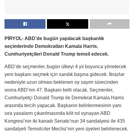
PİRYOL- ABD’de bugün yapılacak başkanlık
seçimlerinde Demokratları Kamala Harris,
Cumhuriyetçileri Donald Trump temsil edecek.
ABD’de seçmenler, bugün ülkeyi 4 yıl boyunca yönetecek
yeni başkanı seçmek için sandık başına gidecek. İtirazlar
nedeniyle uzun olması beklenen oy sayım sürecinden
sonra ABD’nin 47. Başkanı belli olacak. Seçmenler,
Cumhuriyetçi Donald Trump ile Demokrat Kamala Harris
arasında tercih yapacak. Başkanın belirlenmesinin yanı
sıra yasaların çıkarılmasında kilit rol oynayan ABD
Kongresi’nin iki kanadı Senato’nun 34 sandalyesi ile 435
sandalyeli Temsilciler Meclisi’nin yeni üyeleri belirlenecek.