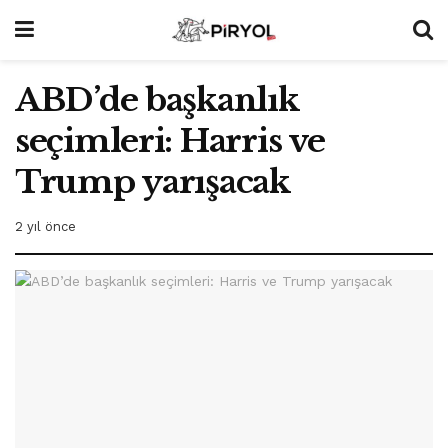
ABD’de başkanlık
seçimleri: Harris ve
Trump yarışacak
2 yıl önce