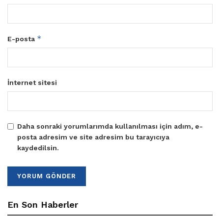
*
E-posta
İnternet sitesi
Daha sonraki yorumlarımda kullanılması için adım, e-
posta adresim ve site adresim bu tarayıcıya
kaydedilsin.
En Son Haberler