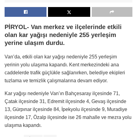
PİRYOL- Van merkez ve ilçelerinde etkili
olan kar yağışı nedeniyle 255 yerleşim
yerine ulaşım durdu.
Van’da, etkili olan kar yağışı nedeniyle 255 yerleşim
yerinin yolu ulaşıma kapandı. Kent merkezindeki ana
caddelerde trafik güçlükle sağlanırken, belediye ekipleri
tuzlama ve temizlik çalışmalarına devam ediyor.
Kar yağışı nedeniyle Van’ın Bahçesaray ilçesinde 71,
Çatak ilçesinde 31, Edremit ilçesinde 4, Gevaş ilçesinde
13, Gürpınar ilçesinde 84, İpekyolu ilçesinde 9, Muradiye
ilçesinde 17, Özalp ilçesinde ise 26 mahalle ve mezra yolu
ulaşıma kapandı.