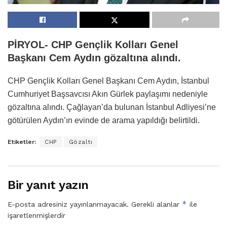
PİRYOL- CHP Gençlik Kolları Genel
Başkanı Cem Aydın gözaltına alındı.
CHP Gençlik Kolları Genel Başkanı Cem Aydın, İstanbul
Cumhuriyet Başsavcısı Akın Gürlek paylaşımı nedeniyle
gözaltına alındı. Çağlayan’da bulunan İstanbul Adliyesi’ne
götürülen Aydın’ın evinde de arama yapıldığı belirtildi.
Etiketler:
CHP
Gözaltı
Bir yanıt yazın
*
E-posta adresiniz yayınlanmayacak.
Gerekli alanlar
ile
işaretlenmişlerdir