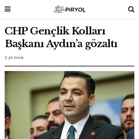
CHP Gençlik Kolları
Başkanı Aydın’a gözaltı
2 yıl önce