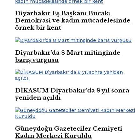
Diyarbakır Eş Başkanı Bucak:
Demokrasi ve kadın mücadelesinde
örnek bir kent
Diyarbakır’da 8 Mart mitinginde
barış vurgusu
DİKASUM Diyarbakır’da 8 yıl sonra
yeniden açıldı
Güneydoğu Gazeteciler Cemiyeti
Kadın Merkezi Kuruldu