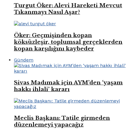
Turgut Öker: Alevi Hareketi Mevcut
Tıkanmayı Nasıl Aşar?
Öker: Geçmişinden kopan
köksüzleşir, toplumsal gerçeklerden
kopan karşılığını kaybeder
Gündem
Sivas Madımak için AYM’den ‘yaşam
hakkı ihlali’ kararı
Meclis Başkanı: Tatile girmeden
düzenlemeyi yapacağız