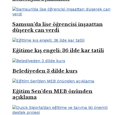
Samsun’da lise öğrencisi inşaattan
düşerek can verdi
Eğitime kış engeli: 36 ilde kar tatili
Belediyeden 3 dilde kurs
Eğitim Sen’den MEB önünden
açıklama