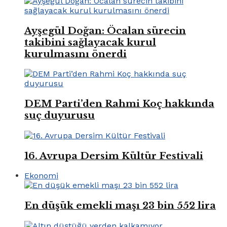
Ayşegül Doğan: Öcalan sürecin
takibini sağlayacak kurul
kurulmasını önerdi
DEM Parti’den Rahmi Koç hakkında
suç duyurusu
16. Avrupa Dersim Kültür Festivali
Ekonomi
En düşük emekli maşı 23 bin 552 lira