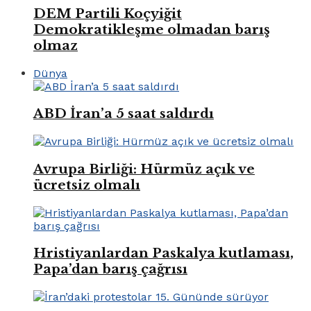
DEM Partili Koçyiğit
Demokratikleşme olmadan barış
olmaz
Dünya
ABD İran’a 5 saat saldırdı
Avrupa Birliği: Hürmüz açık ve
ücretsiz olmalı
Hristiyanlardan Paskalya kutlaması,
Papa’dan barış çağrısı