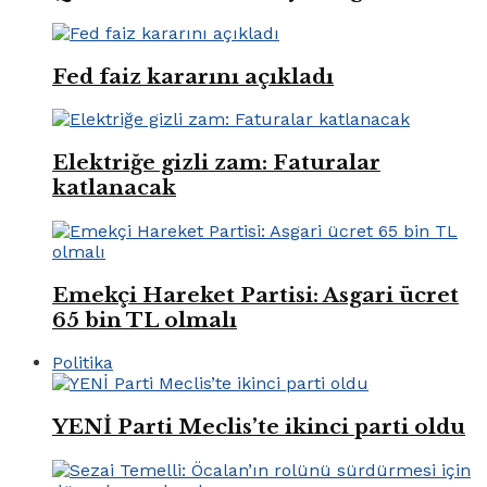
Fed faiz kararını açıkladı
Elektriğe gizli zam: Faturalar
katlanacak
Emekçi Hareket Partisi: Asgari ücret
65 bin TL olmalı
Politika
YENİ Parti Meclis’te ikinci parti oldu