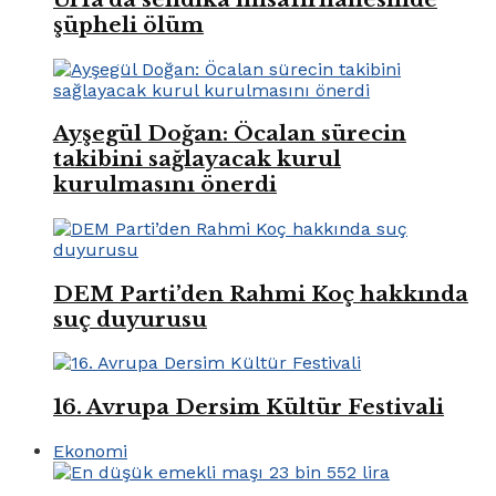
şüpheli ölüm
Ayşegül Doğan: Öcalan sürecin
takibini sağlayacak kurul
kurulmasını önerdi
DEM Parti’den Rahmi Koç hakkında
suç duyurusu
16. Avrupa Dersim Kültür Festivali
Ekonomi