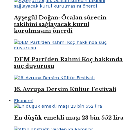
Ayşegül Doğan: Öcalan sürecin
takibini sağlayacak kurul
kurulmasını önerdi
DEM Parti’den Rahmi Koç hakkında
suç duyurusu
16. Avrupa Dersim Kültür Festivali
Ekonomi
En düşük emekli maşı 23 bin 552 lira