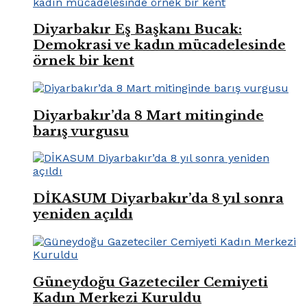
Diyarbakır Eş Başkanı Bucak:
Demokrasi ve kadın mücadelesinde
örnek bir kent
Diyarbakır’da 8 Mart mitinginde
barış vurgusu
DİKASUM Diyarbakır’da 8 yıl sonra
yeniden açıldı
Güneydoğu Gazeteciler Cemiyeti
Kadın Merkezi Kuruldu