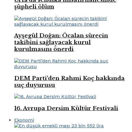
şüpheli ölüm
Ayşegül Doğan: Öcalan sürecin
takibini sağlayacak kurul
kurulmasını önerdi
DEM Parti’den Rahmi Koç hakkında
suç duyurusu
16. Avrupa Dersim Kültür Festivali
Ekonomi