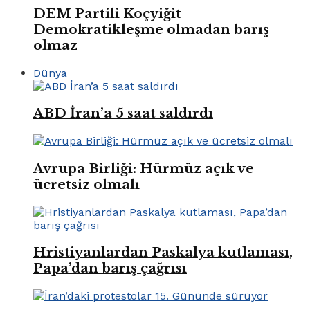
DEM Partili Koçyiğit
Demokratikleşme olmadan barış
olmaz
Dünya
ABD İran’a 5 saat saldırdı
Avrupa Birliği: Hürmüz açık ve
ücretsiz olmalı
Hristiyanlardan Paskalya kutlaması,
Papa’dan barış çağrısı