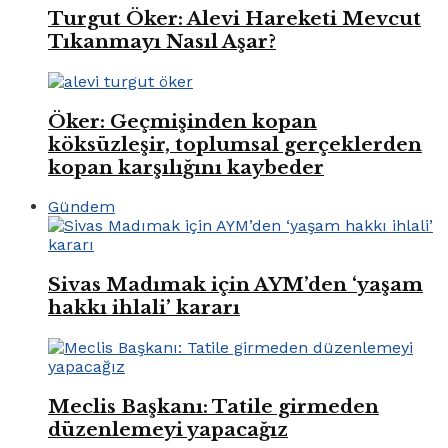
Turgut Öker: Alevi Hareketi Mevcut
Tıkanmayı Nasıl Aşar?
Öker: Geçmişinden kopan
köksüzleşir, toplumsal gerçeklerden
kopan karşılığını kaybeder
Gündem
Sivas Madımak için AYM’den ‘yaşam
hakkı ihlali’ kararı
Meclis Başkanı: Tatile girmeden
düzenlemeyi yapacağız