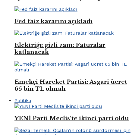
Fed faiz kararını açıkladı
Elektriğe gizli zam: Faturalar
katlanacak
Emekçi Hareket Partisi: Asgari ücret
65 bin TL olmalı
Politika
YENİ Parti Meclis’te ikinci parti oldu