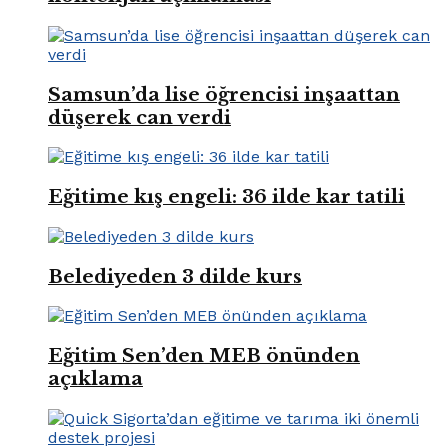
Samsun’da lise öğrencisi inşaattan
düşerek can verdi
Eğitime kış engeli: 36 ilde kar tatili
Belediyeden 3 dilde kurs
Eğitim Sen’den MEB önünden
açıklama