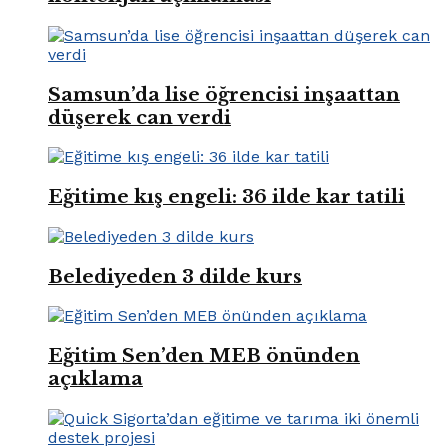
Samsun’da lise öğrencisi inşaattan
düşerek can verdi
Eğitime kış engeli: 36 ilde kar tatili
Belediyeden 3 dilde kurs
Eğitim Sen’den MEB önünden
açıklama