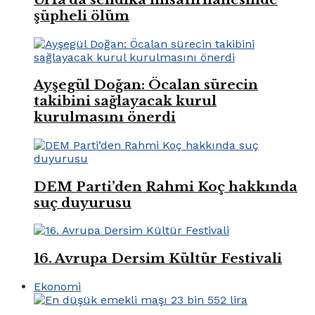
şüpheli ölüm
Ayşegül Doğan: Öcalan sürecin
takibini sağlayacak kurul
kurulmasını önerdi
DEM Parti’den Rahmi Koç hakkında
suç duyurusu
16. Avrupa Dersim Kültür Festivali
Ekonomi