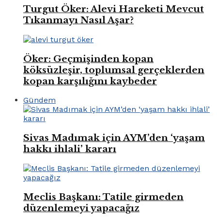
Turgut Öker: Alevi Hareketi Mevcut
Tıkanmayı Nasıl Aşar?
Öker: Geçmişinden kopan
köksüzleşir, toplumsal gerçeklerden
kopan karşılığını kaybeder
Gündem
Sivas Madımak için AYM’den ‘yaşam
hakkı ihlali’ kararı
Meclis Başkanı: Tatile girmeden
düzenlemeyi yapacağız