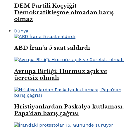
DEM Partili Koçyiğit
Demokratikleşme olmadan barış
olmaz
Dünya
ABD İran’a 5 saat saldırdı
Avrupa Birliği: Hürmüz açık ve
ücretsiz olmalı
Hristiyanlardan Paskalya kutlaması,
Papa’dan barış çağrısı