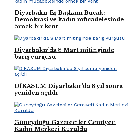
Diyarbakır Eş Başkanı Bucak:
Demokrasi ve kadın mücadelesinde
örnek bir kent
Diyarbakır’da 8 Mart mitinginde
barış vurgusu
DİKASUM Diyarbakır’da 8 yıl sonra
yeniden açıldı
Güneydoğu Gazeteciler Cemiyeti
Kadın Merkezi Kuruldu