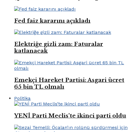
Fed faiz kararını açıkladı
Elektriğe gizli zam: Faturalar
katlanacak
Emekçi Hareket Partisi: Asgari ücret
65 bin TL olmalı
Politika
YENİ Parti Meclis’te ikinci parti oldu