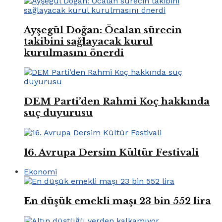
Ayşegül Doğan: Öcalan sürecin
takibini sağlayacak kurul
kurulmasını önerdi
DEM Parti’den Rahmi Koç hakkında
suç duyurusu
16. Avrupa Dersim Kültür Festivali
Ekonomi
En düşük emekli maşı 23 bin 552 lira