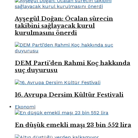
Ayşegül Doğan: Öcalan sürecin
takibini sağlayacak kurul
kurulmasını önerdi
DEM Parti’den Rahmi Koç hakkında
suç duyurusu
16. Avrupa Dersim Kültür Festivali
Ekonomi
En düşük emekli maşı 23 bin 552 lira