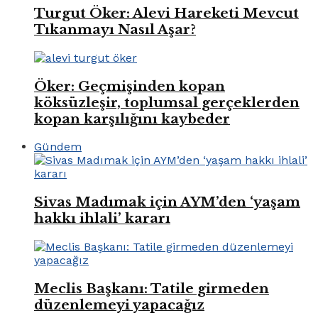
Turgut Öker: Alevi Hareketi Mevcut
Tıkanmayı Nasıl Aşar?
Öker: Geçmişinden kopan
köksüzleşir, toplumsal gerçeklerden
kopan karşılığını kaybeder
Gündem
Sivas Madımak için AYM’den ‘yaşam
hakkı ihlali’ kararı
Meclis Başkanı: Tatile girmeden
düzenlemeyi yapacağız