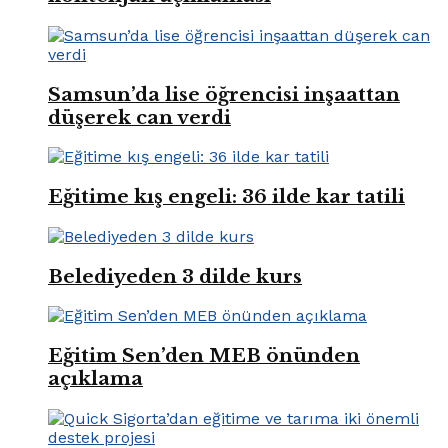
Samsun’da lise öğrencisi inşaattan
düşerek can verdi
Eğitime kış engeli: 36 ilde kar tatili
Belediyeden 3 dilde kurs
Eğitim Sen’den MEB önünden
açıklama