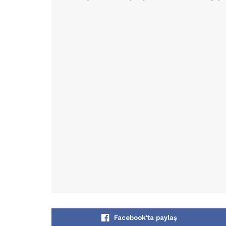
Facebook'ta paylaş