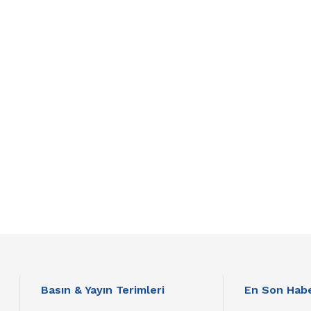
Basın & Yayın Terimleri
En Son Habe