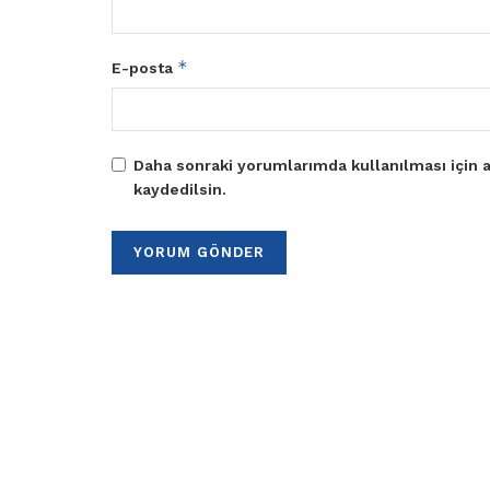
*
E-posta
Daha sonraki yorumlarımda kullanılması için a
kaydedilsin.