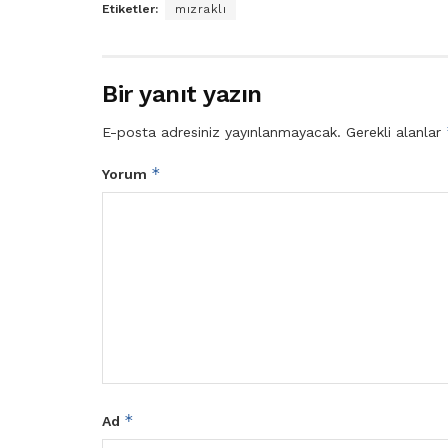
Etiketler:
mızraklı
Bir yanıt yazın
E-posta adresiniz yayınlanmayacak.
Gerekli alanlar
*
Yorum
*
Ad