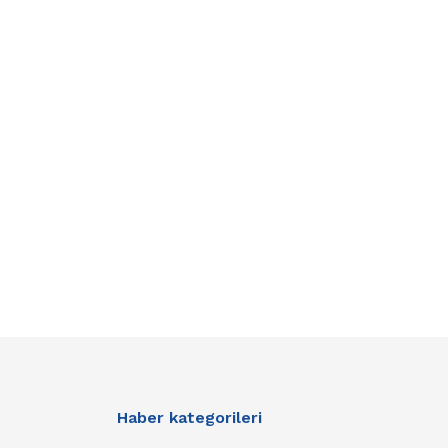
Haber kategorileri