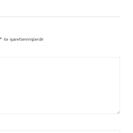
*
ile işaretlenmişlerdir