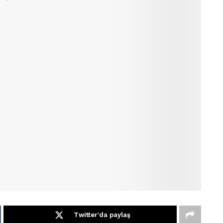
Twitter'da paylaş