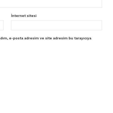
İnternet sitesi
dım, e-posta adresim ve site adresim bu tarayıcıya