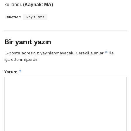
kullandı.
(Kaynak: MA)
Etiketler:
Seyit Rıza
Bir yanıt yazın
*
E-posta adresiniz yayınlanmayacak.
Gerekli alanlar
ile
işaretlenmişlerdir
*
Yorum