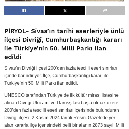
PİRYOL- Sivas’ın tarihi eserleriyle ünlü
ilçesi Divriği, Cumhurbaşkanlığı kararı
ile Türkiye’nin 50. Milli Parkı ilan
edildi
Sivas’ın Divriği ilçesi 200’den fazla tescilli eseri sınırları
içinde barındırıyor. İlçe, Cumhurbaşkanlığı kararı ile
Türkiye’nin 50. Milli Parkı ilan edildi.
UNESCO tarafından Türkiye’de ilk kültür mirası listesine
alınan Divriği Ulucami ve Darüşşifası başta olmak üzere
200’den fazla tescilli eseri sınırları içerisinde bulunduran
Divriği ilçesi, 2 Kasım 2024 tarihli Resmi Gazetede yer
alan kararla ilçe içerisindeki belli bir alanın 2873 sayılı Milli