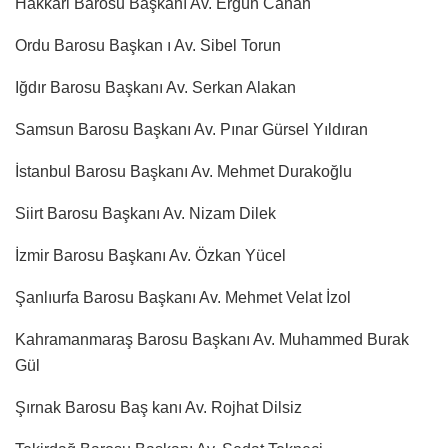
Hakkari Barosu Başkanı Av. Ergün Canan
Ordu Barosu Başkan ı Av. Sibel Torun
Iğdır Barosu Başkanı Av. Serkan Alakan
Samsun Barosu Başkanı Av. Pınar Gürsel Yıldıran
İstanbul Barosu Başkanı Av. Mehmet Durakoğlu
Siirt Barosu Başkanı Av. Nizam Dilek
İzmir Barosu Başkanı Av. Özkan Yücel
Şanlıurfa Barosu Başkanı Av. Mehmet Velat İzol
Kahramanmaraş Barosu Başkanı Av. Muhammed Burak
Gül
Şırnak Barosu Baş kanı Av. Rojhat Dilsiz