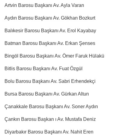
Artvin Barosu Başkanı Av. Ayla Varan
Aydın Barosu Başkanı Av. Gökhan Bozkurt
Balıkesir Barosu Başkanı Av. Erol Kayabay
Batman Barosu Başkanı Av. Erkan Şenses
Bingöl Barosu Başkanı Av. Ömer Faruk Hülakü
Bitlis Barosu Başkanı Av. Fuat Özgül
Bolu Barosu Başkanı Av. Sabri Erhendekçi
Bursa Barosu Başkanı Av. Gürkan Altun
Çanakkale Barosu Başkanı Av. Soner Aydın
Çankırı Barosu Başkan ı Av. Mustafa Deniz
Diyarbakır Barosu Başkanı Av. Nahit Eren