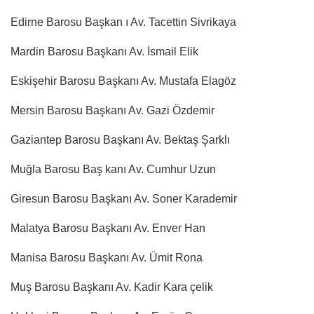
Edirne Barosu Başkan ı Av. Tacettin Sivrikaya
Mardin Barosu Başkanı Av. İsmail Elik
Eskişehir Barosu Başkanı Av. Mustafa Elagöz
Mersin Barosu Başkanı Av. Gazi Özdemir
Gaziantep Barosu Başkanı Av. Bektaş Şarklı
Muğla Barosu Baş kanı Av. Cumhur Uzun
Giresun Barosu Başkanı Av. Soner Karademir
Malatya Barosu Başkanı Av. Enver Han
Manisa Barosu Başkanı Av. Ümit Rona
Muş Barosu Başkanı Av. Kadir Kara çelik