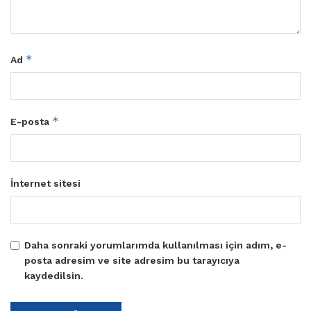
*
Ad
*
E-posta
İnternet sitesi
Daha sonraki yorumlarımda kullanılması için adım, e-
posta adresim ve site adresim bu tarayıcıya
kaydedilsin.