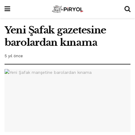
Yeni Şafak gazetesine
barolardan kınama
5 yıl önce