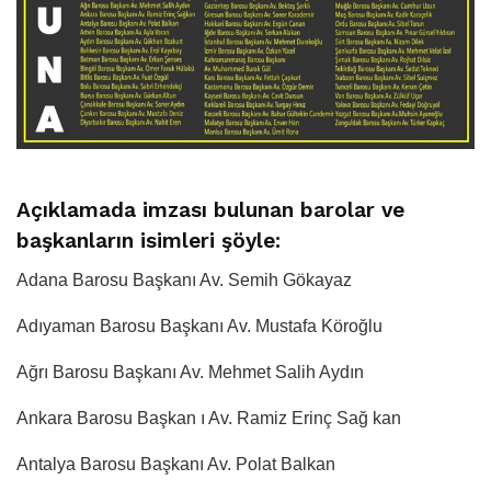
Açıklamada imzası bulunan barolar ve
başkanların isimleri şöyle:
Adana Barosu Başkanı Av. Semih Gökayaz
Adıyaman Barosu Başkanı Av. Mustafa Köroğlu
Ağrı Barosu Başkanı Av. Mehmet Salih Aydın
Ankara Barosu Başkan ı Av. Ramiz Erinç Sağ kan
Antalya Barosu Başkanı Av. Polat Balkan