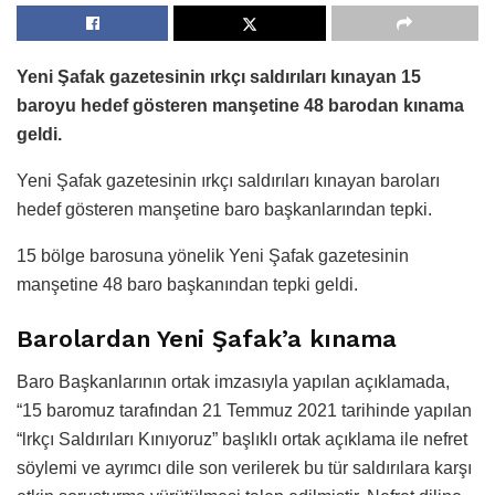
Yeni Şafak gazetesinin ırkçı saldırıları kınayan 15
baroyu hedef gösteren manşetine 48 barodan kınama
geldi.
Yeni Şafak gazetesinin ırkçı saldırıları kınayan baroları
hedef gösteren manşetine baro başkanlarından tepki.
15 bölge barosuna yönelik Yeni Şafak gazetesinin
manşetine 48 baro başkanından tepki geldi.
Barolardan Yeni Şafak’a kınama
Baro Başkanlarının ortak imzasıyla yapılan açıklamada,
“15 baromuz tarafından 21 Temmuz 2021 tarihinde yapılan
“lrkçı Saldırıları Kınıyoruz” başlıklı ortak açıklama ile nefret
söylemi ve ayrımcı dile son verilerek bu tür saldırılara karşı