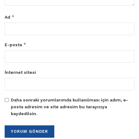
*
Ad
*
E-posta
İnternet sitesi
Daha sonraki yorumlarımda kullanılması için adım, e-
posta adresim ve site adresim bu tarayıcıya
kaydedilsin.