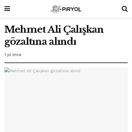
Mehmet Ali Çalışkan
gözaltına alındı
1 yıl önce