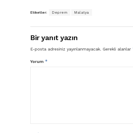
Etiketler:
Deprem
Malatya
Bir yanıt yazın
E-posta adresiniz yayınlanmayacak.
Gerekli alanlar
*
Yorum