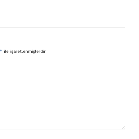
*
ile işaretlenmişlerdir