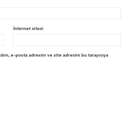
İnternet sitesi
dım, e-posta adresim ve site adresim bu tarayıcıya