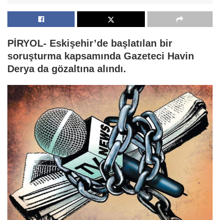
PİRYOL- Eskişehir’de başlatılan bir
soruşturma kapsamında Gazeteci Havin
Derya da gözaltına alındı.