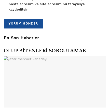
posta adresim ve site adresim bu tarayıcıya
kaydedilsin.
En Son Haberler
OLUP BİTENLERİ SORGULAMAK