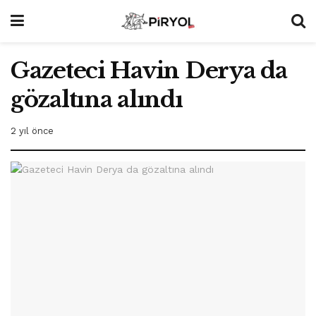
Gazeteci Havin Derya da
gözaltına alındı
2 yıl önce