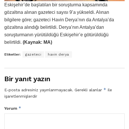
Eskişehir’de başlatılan bir soruşturma kapsamında
gözaltına alınan gazeteci sayısı 9’a yükseldi. Alınan
bilgilere göre; gazeteci Havin Derya’nın da Antalya’da
gözaltına alındığı belirtildi. Derya’nın Antalya’dan
soruşturmanın yürütüldüğü Eskişehir’e götürüldüğü
belirtildi.
(Kaynak: MA)
Etiketler:
gazeteci
havin derya
Bir yanıt yazın
*
E-posta adresiniz yayınlanmayacak.
Gerekli alanlar
ile
işaretlenmişlerdir
*
Yorum