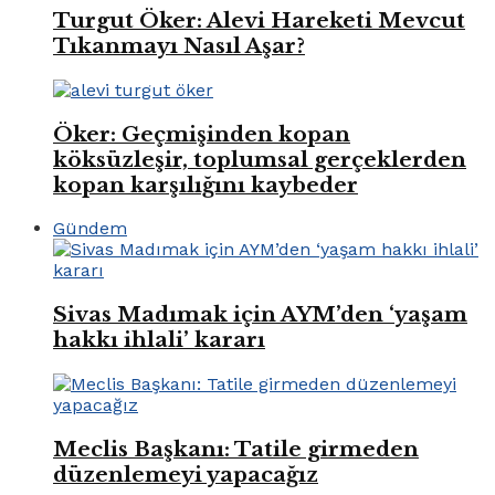
Turgut Öker: Alevi Hareketi Mevcut
Tıkanmayı Nasıl Aşar?
Öker: Geçmişinden kopan
köksüzleşir, toplumsal gerçeklerden
kopan karşılığını kaybeder
Gündem
Sivas Madımak için AYM’den ‘yaşam
hakkı ihlali’ kararı
Meclis Başkanı: Tatile girmeden
düzenlemeyi yapacağız