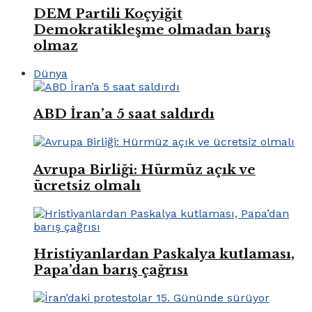
DEM Partili Koçyiğit
Demokratikleşme olmadan barış
olmaz
Dünya
ABD İran’a 5 saat saldırdı
Avrupa Birliği: Hürmüz açık ve
ücretsiz olmalı
Hristiyanlardan Paskalya kutlaması,
Papa’dan barış çağrısı