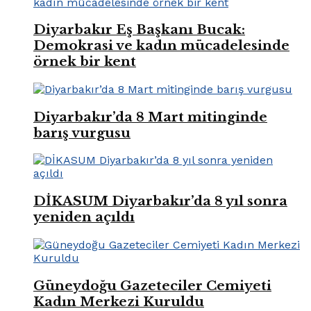
Diyarbakır Eş Başkanı Bucak:
Demokrasi ve kadın mücadelesinde
örnek bir kent
Diyarbakır’da 8 Mart mitinginde
barış vurgusu
DİKASUM Diyarbakır’da 8 yıl sonra
yeniden açıldı
Güneydoğu Gazeteciler Cemiyeti
Kadın Merkezi Kuruldu