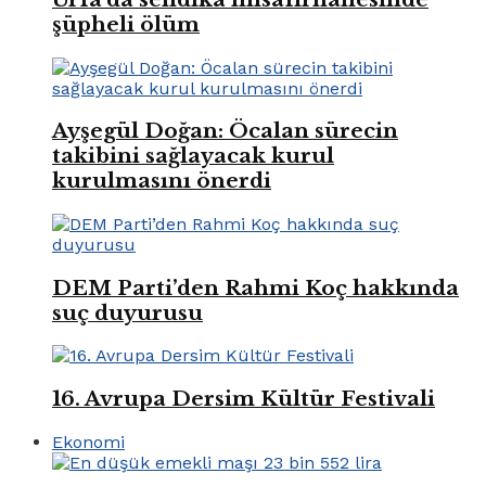
şüpheli ölüm
Ayşegül Doğan: Öcalan sürecin
takibini sağlayacak kurul
kurulmasını önerdi
DEM Parti’den Rahmi Koç hakkında
suç duyurusu
16. Avrupa Dersim Kültür Festivali
Ekonomi