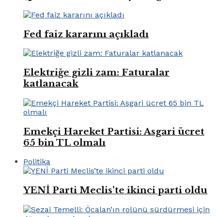
Fed faiz kararını açıkladı
Elektriğe gizli zam: Faturalar
katlanacak
Emekçi Hareket Partisi: Asgari ücret
65 bin TL olmalı
Politika
YENİ Parti Meclis’te ikinci parti oldu