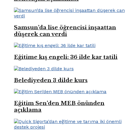
Samsun’da lise öğrencisi inşaattan
düşerek can verdi
Eğitime kış engeli: 36 ilde kar tatili
Belediyeden 3 dilde kurs
Eğitim Sen’den MEB önünden
açıklama