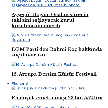
Ayşegül Doğan: Öcalan sürecin
takibini sağlayacak kurul
kurulmasını önerdi
DEM Parti’den Rahmi Koç hakkında
suç duyurusu
16. Avrupa Dersim Kültür Festivali
Ekonomi
En düşük emekli maşı 23 bin 552 lira