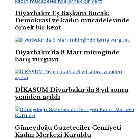
Diyarbakır Eş Başkanı Bucak:
Demokrasi ve kadın mücadelesinde
örnek bir kent
Diyarbakır’da 8 Mart mitinginde
barış vurgusu
DİKASUM Diyarbakır’da 8 yıl sonra
yeniden açıldı
Güneydoğu Gazeteciler Cemiyeti
Kadın Merkezi Kuruldu