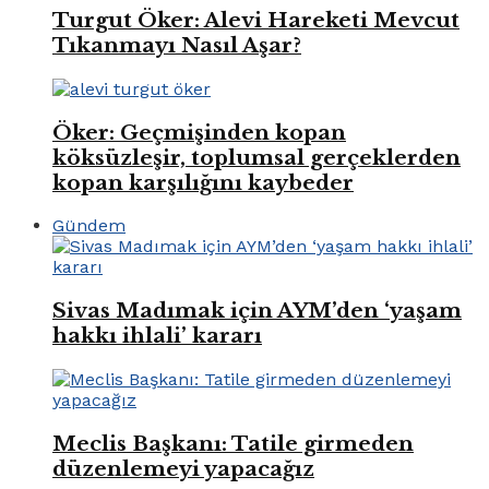
Turgut Öker: Alevi Hareketi Mevcut
Tıkanmayı Nasıl Aşar?
Öker: Geçmişinden kopan
köksüzleşir, toplumsal gerçeklerden
kopan karşılığını kaybeder
Gündem
Sivas Madımak için AYM’den ‘yaşam
hakkı ihlali’ kararı
Meclis Başkanı: Tatile girmeden
düzenlemeyi yapacağız