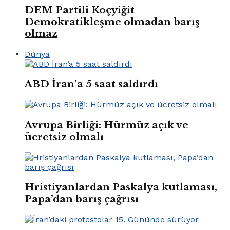
DEM Partili Koçyiğit
Demokratikleşme olmadan barış
olmaz
Dünya
ABD İran’a 5 saat saldırdı
Avrupa Birliği: Hürmüz açık ve
ücretsiz olmalı
Hristiyanlardan Paskalya kutlaması,
Papa’dan barış çağrısı