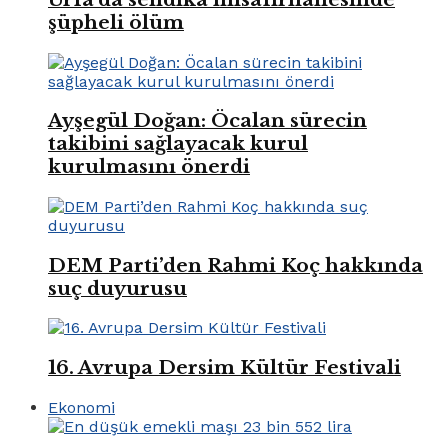
şüpheli ölüm
Ayşegül Doğan: Öcalan sürecin
takibini sağlayacak kurul
kurulmasını önerdi
DEM Parti’den Rahmi Koç hakkında
suç duyurusu
16. Avrupa Dersim Kültür Festivali
Ekonomi