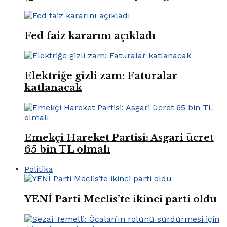
Fed faiz kararını açıkladı
Elektriğe gizli zam: Faturalar
katlanacak
Emekçi Hareket Partisi: Asgari ücret
65 bin TL olmalı
Politika
YENİ Parti Meclis’te ikinci parti oldu