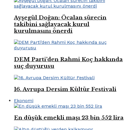
Ayşegül Doğan: Öcalan sürecin
takibini sağlayacak kurul
kurulmasını önerdi
DEM Parti’den Rahmi Koç hakkında
suç duyurusu
16. Avrupa Dersim Kültür Festivali
Ekonomi
En düşük emekli maşı 23 bin 552 lira