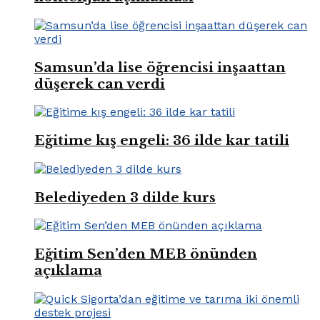
Samsun’da lise öğrencisi inşaattan
düşerek can verdi
Eğitime kış engeli: 36 ilde kar tatili
Belediyeden 3 dilde kurs
Eğitim Sen’den MEB önünden
açıklama