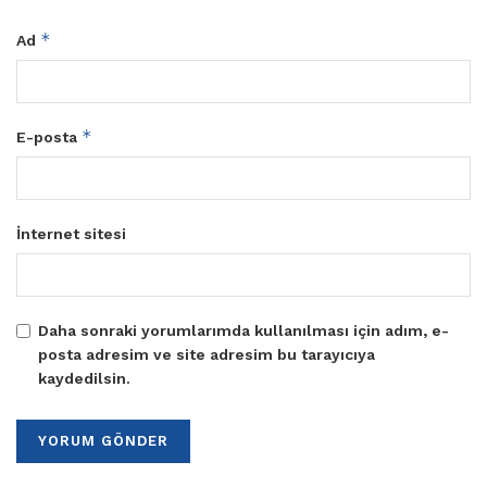
*
Ad
*
E-posta
İnternet sitesi
Daha sonraki yorumlarımda kullanılması için adım, e-
posta adresim ve site adresim bu tarayıcıya
kaydedilsin.