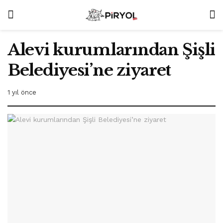
Alevi kurumlarından Şişli
Belediyesi’ne ziyaret
1 yıl önce