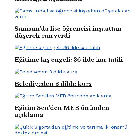
Samsun’da lise öğrencisi inşaattan
düşerek can verdi
Eğitime kış engeli: 36 ilde kar tatili
Belediyeden 3 dilde kurs
Eğitim Sen’den MEB önünden
açıklama