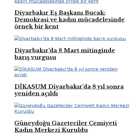
Diyarbakır Eş Başkanı Bucak:
Demokrasi ve kadın mücadelesinde
örnek bir kent
Diyarbakır’da 8 Mart mitinginde
barış vurgusu
DİKASUM Diyarbakır’da 8 yıl sonra
yeniden açıldı
Güneydoğu Gazeteciler Cemiyeti
Kadın Merkezi Kuruldu