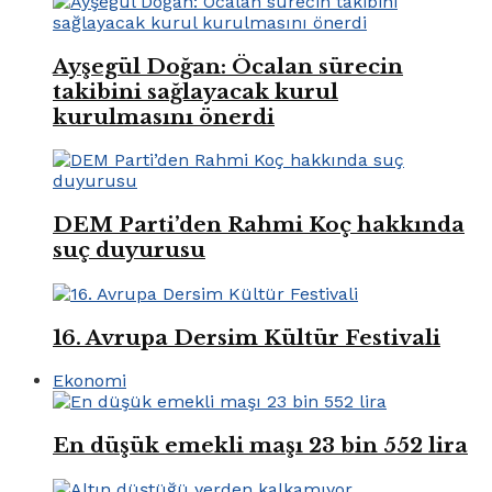
Ayşegül Doğan: Öcalan sürecin
takibini sağlayacak kurul
kurulmasını önerdi
DEM Parti’den Rahmi Koç hakkında
suç duyurusu
16. Avrupa Dersim Kültür Festivali
Ekonomi
En düşük emekli maşı 23 bin 552 lira