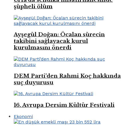
şüpheli ölüm
Ayşegül Doğan: Öcalan sürecin
takibini sağlayacak kurul
kurulmasını önerdi
DEM Parti’den Rahmi Koç hakkında
suç duyurusu
16. Avrupa Dersim Kültür Festivali
Ekonomi