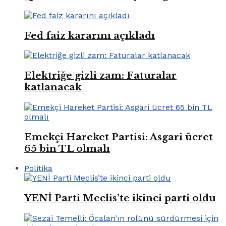
Fed faiz kararını açıkladı
Elektriğe gizli zam: Faturalar
katlanacak
Emekçi Hareket Partisi: Asgari ücret
65 bin TL olmalı
Politika
YENİ Parti Meclis’te ikinci parti oldu