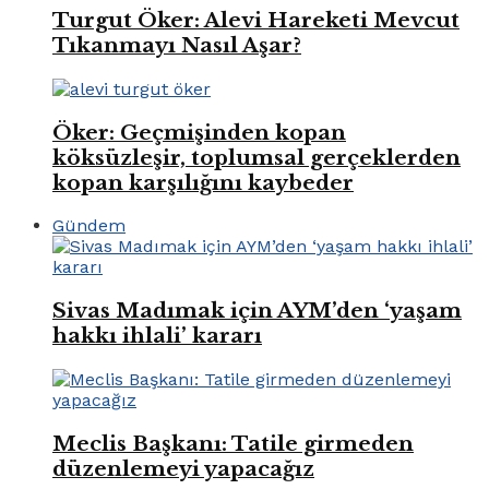
Turgut Öker: Alevi Hareketi Mevcut
Tıkanmayı Nasıl Aşar?
Öker: Geçmişinden kopan
köksüzleşir, toplumsal gerçeklerden
kopan karşılığını kaybeder
Gündem
Sivas Madımak için AYM’den ‘yaşam
hakkı ihlali’ kararı
Meclis Başkanı: Tatile girmeden
düzenlemeyi yapacağız