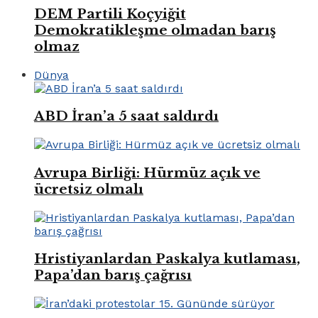
DEM Partili Koçyiğit
Demokratikleşme olmadan barış
olmaz
Dünya
ABD İran’a 5 saat saldırdı
Avrupa Birliği: Hürmüz açık ve
ücretsiz olmalı
Hristiyanlardan Paskalya kutlaması,
Papa’dan barış çağrısı