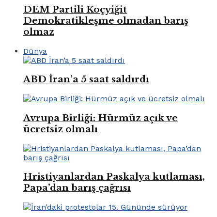
DEM Partili Koçyiğit
Demokratikleşme olmadan barış
olmaz
Dünya
ABD İran’a 5 saat saldırdı
Avrupa Birliği: Hürmüz açık ve
ücretsiz olmalı
Hristiyanlardan Paskalya kutlaması,
Papa’dan barış çağrısı