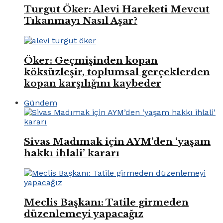
Turgut Öker: Alevi Hareketi Mevcut
Tıkanmayı Nasıl Aşar?
Öker: Geçmişinden kopan
köksüzleşir, toplumsal gerçeklerden
kopan karşılığını kaybeder
Gündem
Sivas Madımak için AYM’den ‘yaşam
hakkı ihlali’ kararı
Meclis Başkanı: Tatile girmeden
düzenlemeyi yapacağız