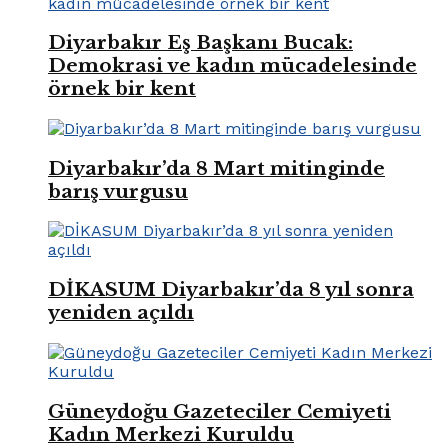
Diyarbakır Eş Başkanı Bucak:
Demokrasi ve kadın mücadelesinde
örnek bir kent
Diyarbakır’da 8 Mart mitinginde
barış vurgusu
DİKASUM Diyarbakır’da 8 yıl sonra
yeniden açıldı
Güneydoğu Gazeteciler Cemiyeti
Kadın Merkezi Kuruldu