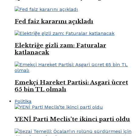
Fed faiz kararını açıkladı
Elektriğe gizli zam: Faturalar
katlanacak
Emekçi Hareket Partisi: Asgari ücret
65 bin TL olmalı
Politika
YENİ Parti Meclis’te ikinci parti oldu