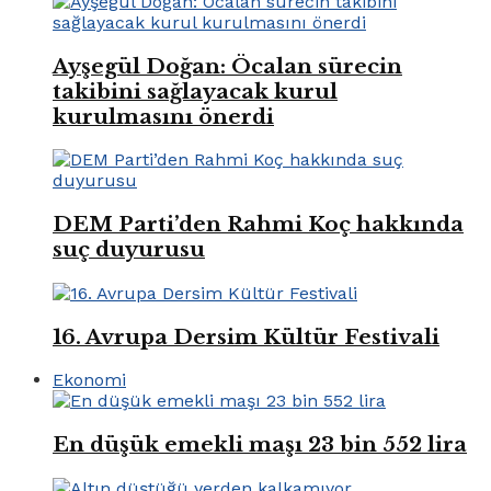
Ayşegül Doğan: Öcalan sürecin
takibini sağlayacak kurul
kurulmasını önerdi
DEM Parti’den Rahmi Koç hakkında
suç duyurusu
16. Avrupa Dersim Kültür Festivali
Ekonomi
En düşük emekli maşı 23 bin 552 lira