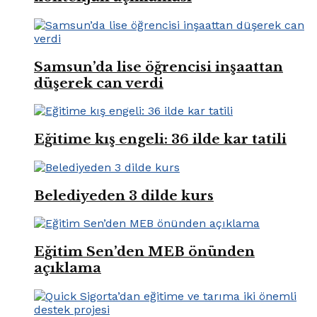
Samsun’da lise öğrencisi inşaattan
düşerek can verdi
Eğitime kış engeli: 36 ilde kar tatili
Belediyeden 3 dilde kurs
Eğitim Sen’den MEB önünden
açıklama