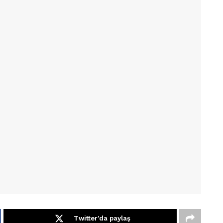
Twitter'da paylaş