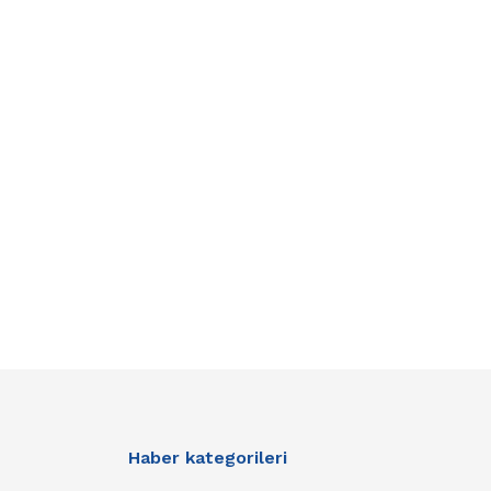
Haber kategorileri