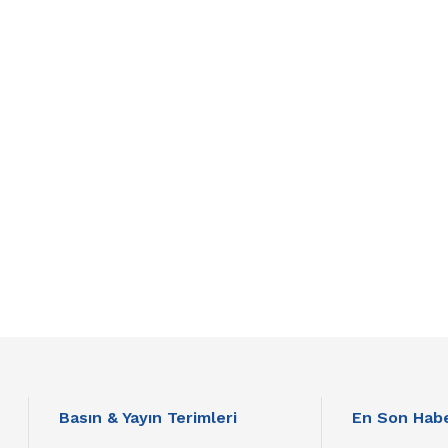
Basın & Yayın Terimleri
En Son Habe