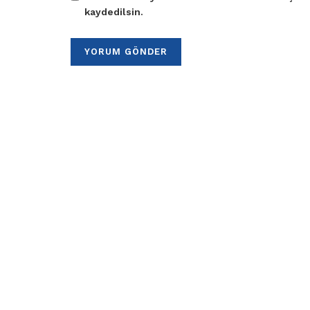
kaydedilsin.