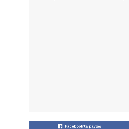
Facebook'ta paylaş