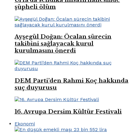
şüpheli ölüm
Ayşegül Doğan: Öcalan sürecin
takibini sağlayacak kurul
kurulmasını önerdi
DEM Parti’den Rahmi Koç hakkında
suç duyurusu
16. Avrupa Dersim Kültür Festivali
Ekonomi