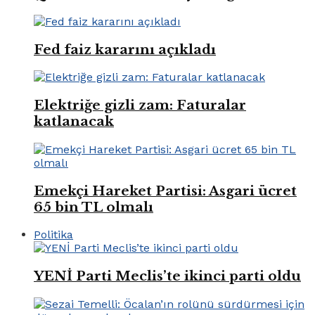
Fed faiz kararını açıkladı
Elektriğe gizli zam: Faturalar
katlanacak
Emekçi Hareket Partisi: Asgari ücret
65 bin TL olmalı
Politika
YENİ Parti Meclis’te ikinci parti oldu