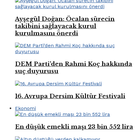
Ayşegül Doğan: Öcalan sürecin
takibini sağlayacak kurul
kurulmasını önerdi
DEM Parti’den Rahmi Koç hakkında
suç duyurusu
16. Avrupa Dersim Kültür Festivali
Ekonomi
En düşük emekli maşı 23 bin 552 lira