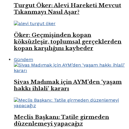
Turgut Öker: Alevi Hareketi Mevcut
Tıkanmayı Nasıl Aşar?
Öker: Geçmişinden kopan
köksüzleşir, toplumsal gerçeklerden
kopan karşılığını kaybeder
Gündem
Sivas Madımak için AYM’den ‘yaşam
hakkı ihlali’ kararı
Meclis Başkanı: Tatile girmeden
düzenlemeyi yapacağız