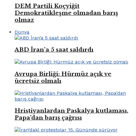
DEM Partili Koçyiğit
Demokratikleşme olmadan barış
olmaz
Dünya
ABD İran’a 5 saat saldırdı
Avrupa Birliği: Hürmüz açık ve
ücretsiz olmalı
Hristiyanlardan Paskalya kutlaması,
Papa’dan barış çağrısı