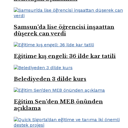
Samsun’da lise öğrencisi inşaattan
düşerek can verdi
Eğitime kış engeli: 36 ilde kar tatili
Belediyeden 3 dilde kurs
Eğitim Sen’den MEB önünden
açıklama