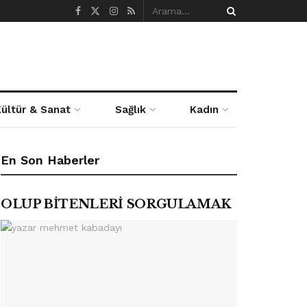
Kültür & Sanat
Sağlık
Kadın
En Son Haberler
OLUP BİTENLERİ SORGULAMAK