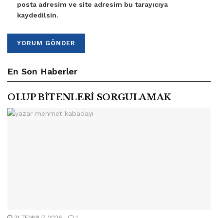
posta adresim ve site adresim bu tarayıcıya
kaydedilsin.
En Son Haberler
OLUP BİTENLERİ SORGULAMAK
31 TEMMUZ 2026
1