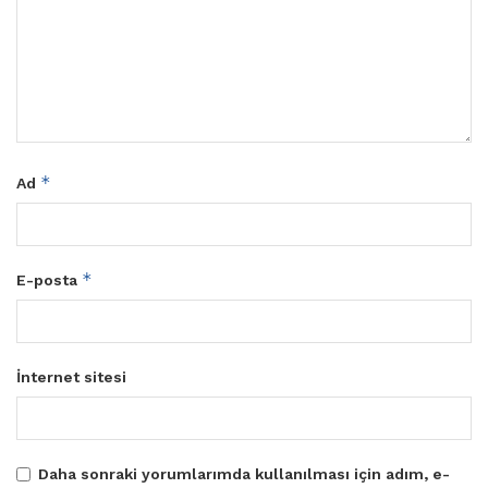
*
Ad
*
E-posta
İnternet sitesi
Daha sonraki yorumlarımda kullanılması için adım, e-