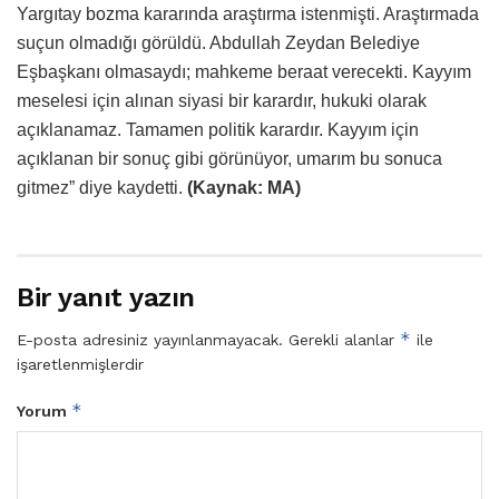
Yargıtay bozma kararında araştırma istenmişti. Araştırmada
suçun olmadığı görüldü. Abdullah Zeydan Belediye
Eşbaşkanı olmasaydı; mahkeme beraat verecekti. Kayyım
meselesi için alınan siyasi bir karardır, hukuki olarak
açıklanamaz. Tamamen politik karardır. Kayyım için
açıklanan bir sonuç gibi görünüyor, umarım bu sonuca
gitmez” diye kaydetti.
(Kaynak: MA)
Bir yanıt yazın
*
E-posta adresiniz yayınlanmayacak.
Gerekli alanlar
ile
işaretlenmişlerdir
*
Yorum