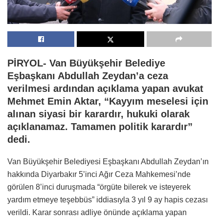
PİRYOL- Van Büyükşehir Belediye
Eşbaşkanı Abdullah Zeydan’a ceza
verilmesi ardından açıklama yapan avukat
Mehmet Emin Aktar, “Kayyım meselesi için
alınan siyasi bir karardır, hukuki olarak
açıklanamaz. Tamamen politik karardır”
dedi.
Van Büyükşehir Belediyesi Eşbaşkanı Abdullah Zeydan’ın
hakkında Diyarbakır 5’inci Ağır Ceza Mahkemesi’nde
görülen 8’inci duruşmada “örgüte bilerek ve isteyerek
yardım etmeye teşebbüs” iddiasıyla 3 yıl 9 ay hapis cezası
verildi. Karar sonrası adliye önünde açıklama yapan