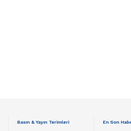
Basın & Yayın Terimleri
En Son Habe