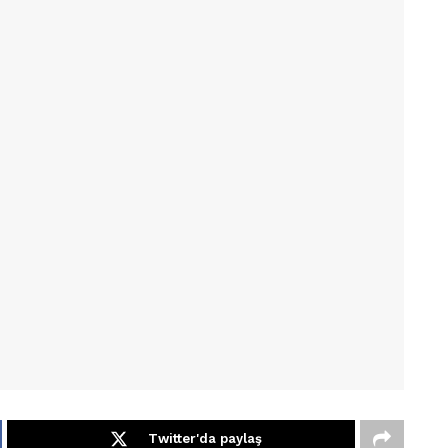
Twitter'da paylaş