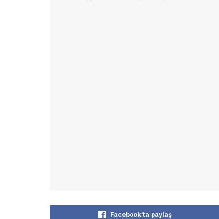
Facebook'ta paylaş