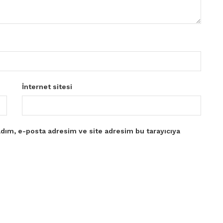
İnternet sitesi
dım, e-posta adresim ve site adresim bu tarayıcıya