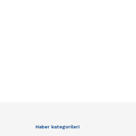
Haber kategorileri