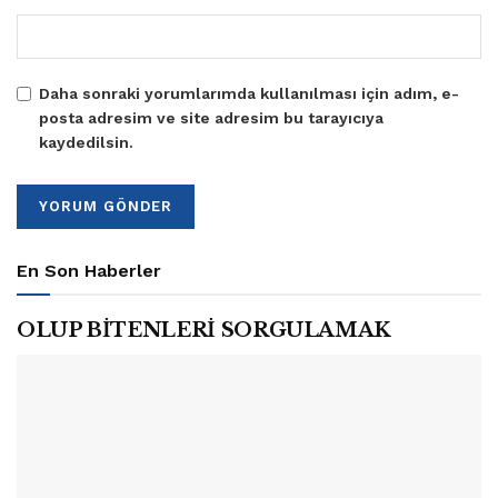
Daha sonraki yorumlarımda kullanılması için adım, e-
posta adresim ve site adresim bu tarayıcıya
kaydedilsin.
En Son Haberler
OLUP BİTENLERİ SORGULAMAK