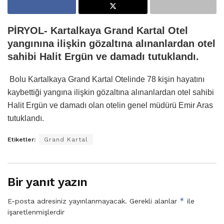
PİRYOL- Kartalkaya Grand Kartal Otel
yangınına ilişkin gözaltına alınanlardan otel
sahibi Halit Ergün ve damadı tutuklandı.
Bolu Kartalkaya Grand Kartal Otelinde 78 kişin hayatını
kaybettiği yangına ilişkin gözaltına alınanlardan otel sahibi
Halit Ergün ve damadı olan otelin genel müdürü Emir Aras
tutuklandı.
Etiketler:
Grand Kartal
Bir yanıt yazın
*
E-posta adresiniz yayınlanmayacak.
Gerekli alanlar
ile
işaretlenmişlerdir