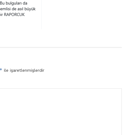
*
ile işaretlenmişlerdir