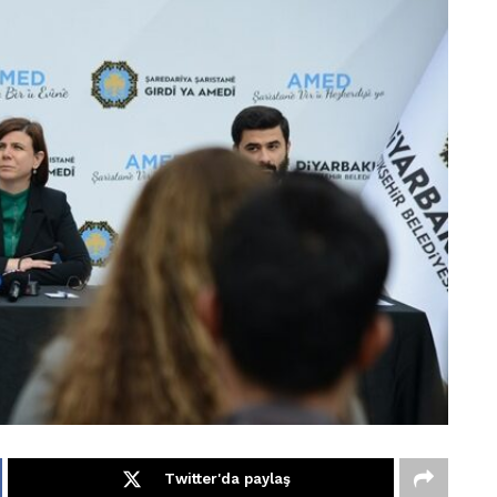
Twitter'da paylaş