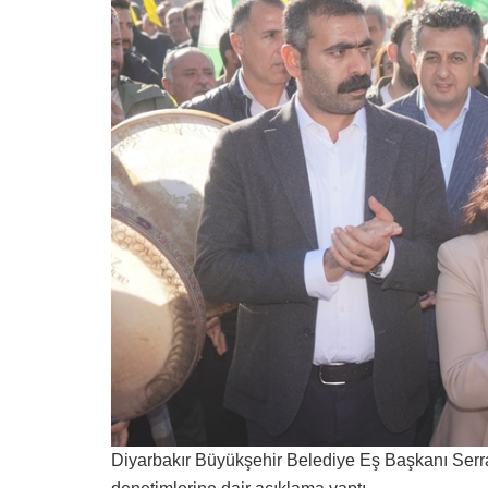
Diyarbakır Büyükşehir Belediye Eş Başkanı Serra