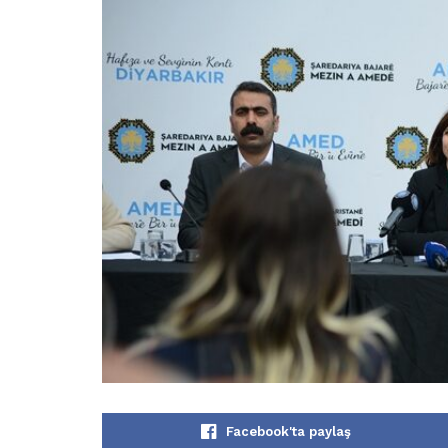
Facebook'ta paylaş