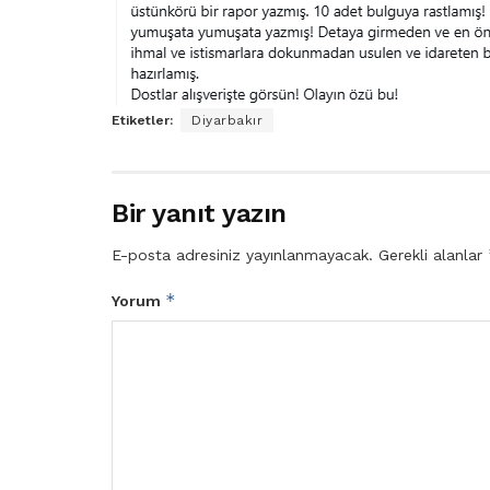
Etiketler:
Diyarbakır
Bir yanıt yazın
E-posta adresiniz yayınlanmayacak.
Gerekli alanlar
*
Yorum