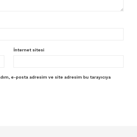
İnternet sitesi
dım, e-posta adresim ve site adresim bu tarayıcıya