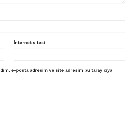
İnternet sitesi
dım, e-posta adresim ve site adresim bu tarayıcıya