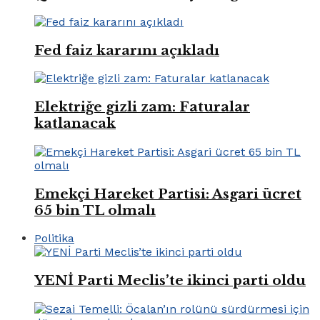
Fed faiz kararını açıkladı
Elektriğe gizli zam: Faturalar
katlanacak
Emekçi Hareket Partisi: Asgari ücret
65 bin TL olmalı
Politika
YENİ Parti Meclis’te ikinci parti oldu