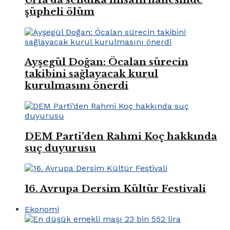
şüpheli ölüm
Ayşegül Doğan: Öcalan sürecin
takibini sağlayacak kurul
kurulmasını önerdi
DEM Parti’den Rahmi Koç hakkında
suç duyurusu
16. Avrupa Dersim Kültür Festivali
Ekonomi