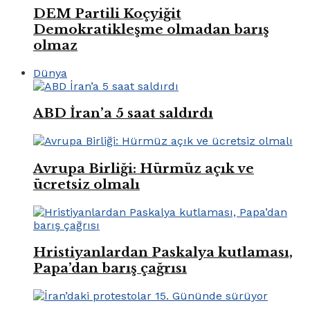
DEM Partili Koçyiğit
Demokratikleşme olmadan barış
olmaz
Dünya
ABD İran’a 5 saat saldırdı
Avrupa Birliği: Hürmüz açık ve
ücretsiz olmalı
Hristiyanlardan Paskalya kutlaması,
Papa’dan barış çağrısı