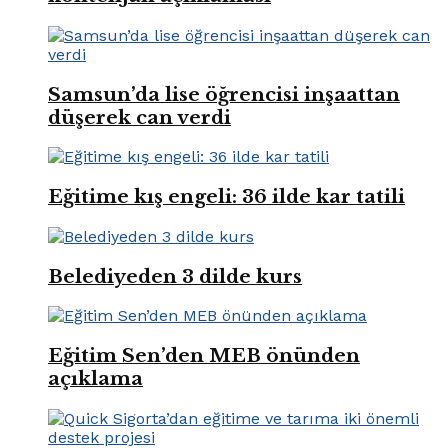
Samsun’da lise öğrencisi inşaattan
düşerek can verdi
Eğitime kış engeli: 36 ilde kar tatili
Belediyeden 3 dilde kurs
Eğitim Sen’den MEB önünden
açıklama