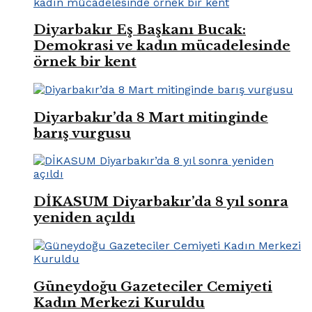
Diyarbakır Eş Başkanı Bucak:
Demokrasi ve kadın mücadelesinde
örnek bir kent
Diyarbakır’da 8 Mart mitinginde
barış vurgusu
DİKASUM Diyarbakır’da 8 yıl sonra
yeniden açıldı
Güneydoğu Gazeteciler Cemiyeti
Kadın Merkezi Kuruldu