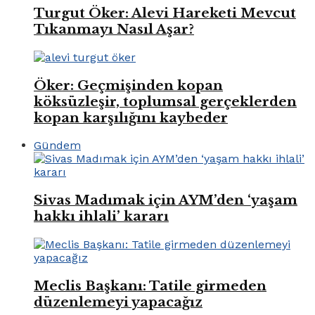
Turgut Öker: Alevi Hareketi Mevcut
Tıkanmayı Nasıl Aşar?
Öker: Geçmişinden kopan
köksüzleşir, toplumsal gerçeklerden
kopan karşılığını kaybeder
Gündem
Sivas Madımak için AYM’den ‘yaşam
hakkı ihlali’ kararı
Meclis Başkanı: Tatile girmeden
düzenlemeyi yapacağız