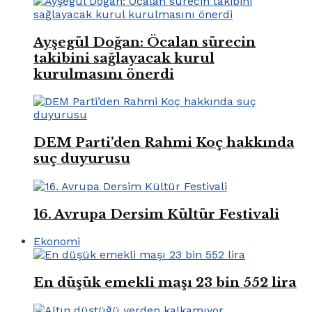
Ayşegül Doğan: Öcalan sürecin
takibini sağlayacak kurul
kurulmasını önerdi
DEM Parti’den Rahmi Koç hakkında
suç duyurusu
16. Avrupa Dersim Kültür Festivali
Ekonomi
En düşük emekli maşı 23 bin 552 lira