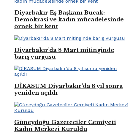
Diyarbakır Eş Başkanı Bucak:
Demokrasi ve kadın mücadelesinde
örnek bir kent
Diyarbakır’da 8 Mart mitinginde
barış vurgusu
DİKASUM Diyarbakır’da 8 yıl sonra
yeniden açıldı
Güneydoğu Gazeteciler Cemiyeti
Kadın Merkezi Kuruldu