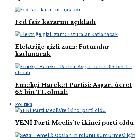
Fed faiz kararını açıkladı
Elektriğe gizli zam: Faturalar
katlanacak
Emekçi Hareket Partisi: Asgari ücret
65 bin TL olmalı
Politika
YENİ Parti Meclis’te ikinci parti oldu