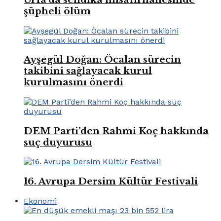
şüpheli ölüm
Ayşegül Doğan: Öcalan sürecin
takibini sağlayacak kurul
kurulmasını önerdi
DEM Parti’den Rahmi Koç hakkında
suç duyurusu
16. Avrupa Dersim Kültür Festivali
Ekonomi