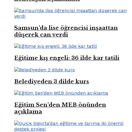
Samsun’da lise öğrencisi inşaattan
düşerek can verdi
Eğitime kış engeli: 36 ilde kar tatili
Belediyeden 3 dilde kurs
Eğitim Sen’den MEB önünden
açıklama