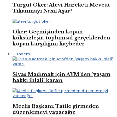
Turgut Öker: Alevi Hareketi Mevcut
Tıkanmayı Nasıl Aşar?
Öker: Geçmişinden kopan
köksüzleşir, toplumsal gerçeklerden
kopan karşılığını kaybeder
Gündem
Sivas Madımak için AYM’den ‘yaşam
hakkı ihlali’ kararı
Meclis Başkanı: Tatile girmeden
düzenlemeyi yapacağız