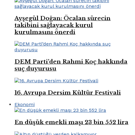
Ayşegül Doğan: Öcalan sürecin
takibini sağlayacak kurul
kurulmasını önerdi
DEM Parti’den Rahmi Koç hakkında
suç duyurusu
16. Avrupa Dersim Kültür Festivali
Ekonomi
En düşük emekli maşı 23 bin 552 lira