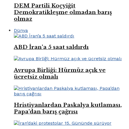
DEM Partili Koçyiğit
Demokratikleşme olmadan barış
olmaz
Dünya
ABD İran’a 5 saat saldırdı
Avrupa Birliği: Hürmüz açık ve
ücretsiz olmalı
Hristiyanlardan Paskalya kutlaması,
Papa’dan barış çağrısı