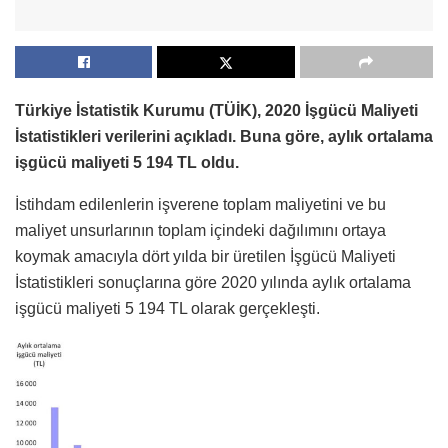
Türkiye İstatistik Kurumu (TÜİK), 2020 İşgücü Maliyeti
İstatistikleri verilerini açıkladı. Buna göre, aylık ortalama
işgücü maliyeti 5 194 TL oldu.
İstihdam edilenlerin işverene toplam maliyetini ve bu
maliyet unsurlarının toplam içindeki dağılımını ortaya
koymak amacıyla dört yılda bir üretilen İşgücü Maliyeti
İstatistikleri sonuçlarına göre 2020 yılında aylık ortalama
işgücü maliyeti 5 194 TL olarak gerçekleşti.