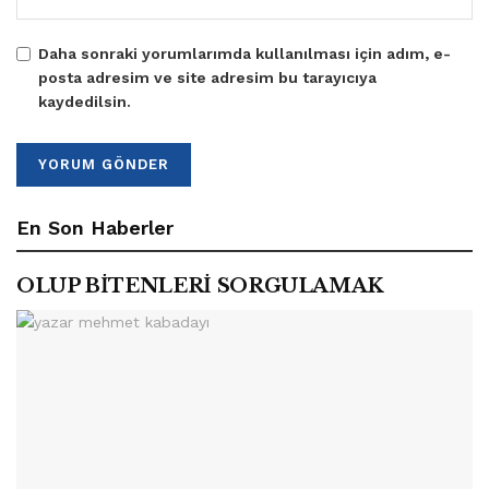
Daha sonraki yorumlarımda kullanılması için adım, e-
posta adresim ve site adresim bu tarayıcıya
kaydedilsin.
En Son Haberler
OLUP BİTENLERİ SORGULAMAK