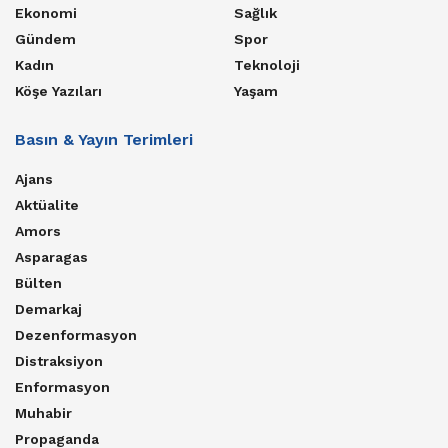
Ekonomi
Sağlık
Gündem
Spor
Kadın
Teknoloji
Köşe Yazıları
Yaşam
Basın & Yayın Terimleri
Ajans
Aktüalite
Amors
Asparagas
Bülten
Demarkaj
Dezenformasyon
Distraksiyon
Enformasyon
Muhabir
Propaganda