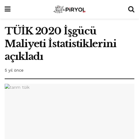
TÜİK 2020 İşgücü
Maliyeti İstatistiklerini
açıkladı
5 yıl önce