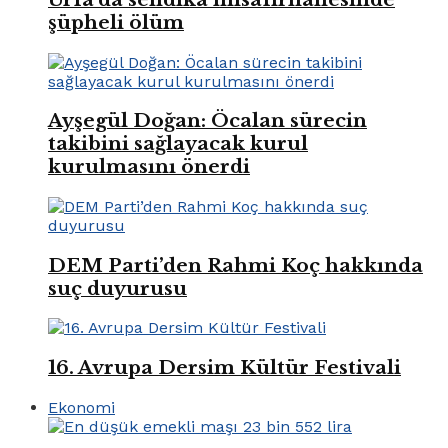
şüpheli ölüm
Ayşegül Doğan: Öcalan sürecin
takibini sağlayacak kurul
kurulmasını önerdi
DEM Parti’den Rahmi Koç hakkında
suç duyurusu
16. Avrupa Dersim Kültür Festivali
Ekonomi