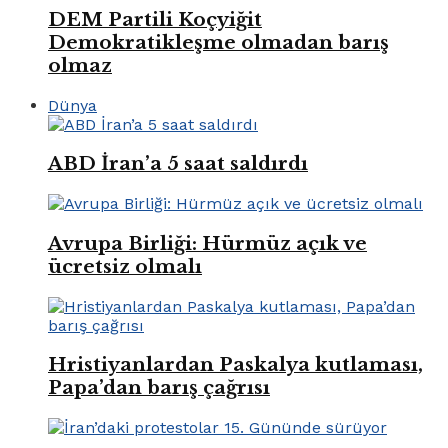
DEM Partili Koçyiğit
Demokratikleşme olmadan barış
olmaz
Dünya
ABD İran’a 5 saat saldırdı
Avrupa Birliği: Hürmüz açık ve
ücretsiz olmalı
Hristiyanlardan Paskalya kutlaması,
Papa’dan barış çağrısı