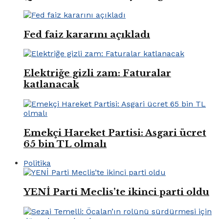
Fed faiz kararını açıkladı
Elektriğe gizli zam: Faturalar
katlanacak
Emekçi Hareket Partisi: Asgari ücret
65 bin TL olmalı
Politika
YENİ Parti Meclis’te ikinci parti oldu