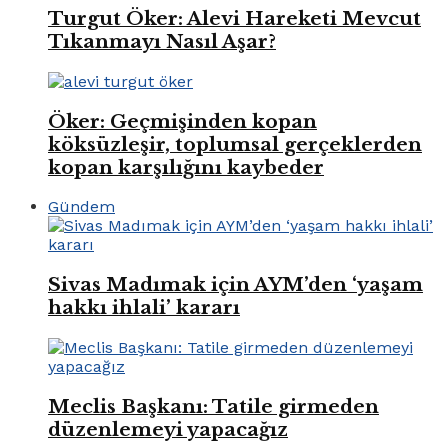
Turgut Öker: Alevi Hareketi Mevcut
Tıkanmayı Nasıl Aşar?
Öker: Geçmişinden kopan
köksüzleşir, toplumsal gerçeklerden
kopan karşılığını kaybeder
Gündem
Sivas Madımak için AYM’den ‘yaşam
hakkı ihlali’ kararı
Meclis Başkanı: Tatile girmeden
düzenlemeyi yapacağız