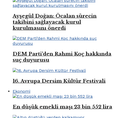
Ayşegül Doğan: Öcalan sürecin
takibini sağlayacak kurul
kurulmasını önerdi
DEM Parti’den Rahmi Koç hakkında
suç duyurusu
16. Avrupa Dersim Kültür Festivali
Ekonomi
En düşük emekli maşı 23 bin 552 lira