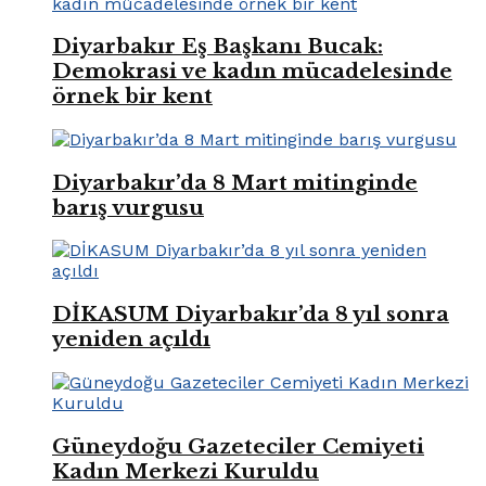
Diyarbakır Eş Başkanı Bucak:
Demokrasi ve kadın mücadelesinde
örnek bir kent
Diyarbakır’da 8 Mart mitinginde
barış vurgusu
DİKASUM Diyarbakır’da 8 yıl sonra
yeniden açıldı
Güneydoğu Gazeteciler Cemiyeti
Kadın Merkezi Kuruldu