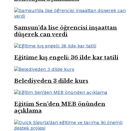
Samsun’da lise öğrencisi inşaattan
düşerek can verdi
Eğitime kış engeli: 36 ilde kar tatili
Belediyeden 3 dilde kurs
Eğitim Sen’den MEB önünden
açıklama