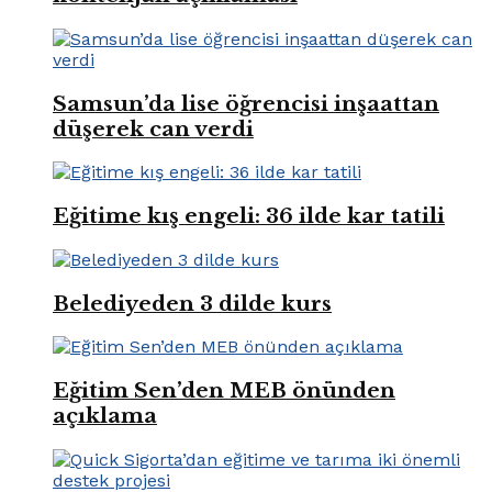
Samsun’da lise öğrencisi inşaattan
düşerek can verdi
Eğitime kış engeli: 36 ilde kar tatili
Belediyeden 3 dilde kurs
Eğitim Sen’den MEB önünden
açıklama