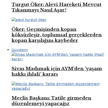
Turgut Öker: Alevi Hareketi Mevcut
Tıkanmayı Nasıl Aşar?
Öker: Geçmişinden kopan
köksüzleşir, toplumsal gerçeklerden
kopan karşılığını kaybeder
Gündem
Sivas Madımak için AYM’den ‘yaşam
hakkı ihlali’ kararı
Meclis Başkanı: Tatile girmeden
düzenlemeyi yapacağız