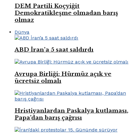
DEM Partili Koçyiğit
Demokratikleşme olmadan barış
olmaz
Dünya
ABD İran’a 5 saat saldırdı
Avrupa Birliği: Hürmüz açık ve
ücretsiz olmalı
Hristiyanlardan Paskalya kutlaması,
Papa’dan barış çağrısı