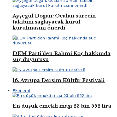
Ayşegül Doğan: Öcalan sürecin
takibini sağlayacak kurul
kurulmasını önerdi
DEM Parti’den Rahmi Koç hakkında
suç duyurusu
16. Avrupa Dersim Kültür Festivali
Ekonomi
En düşük emekli maşı 23 bin 552 lira