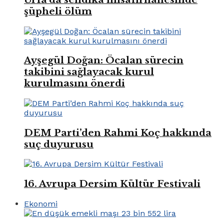
şüpheli ölüm
Ayşegül Doğan: Öcalan sürecin
takibini sağlayacak kurul
kurulmasını önerdi
DEM Parti’den Rahmi Koç hakkında
suç duyurusu
16. Avrupa Dersim Kültür Festivali
Ekonomi