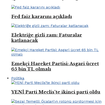
Fed faiz kararını açıkladı
Elektriğe gizli zam: Faturalar
katlanacak
Emekçi Hareket Partisi: Asgari ücret
65 bin TL olmalı
Politika
YENİ Parti Meclis’te ikinci parti oldu