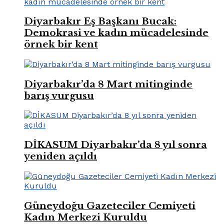
Diyarbakır Eş Başkanı Bucak:
Demokrasi ve kadın mücadelesinde
örnek bir kent
Diyarbakır’da 8 Mart mitinginde
barış vurgusu
DİKASUM Diyarbakır’da 8 yıl sonra
yeniden açıldı
Güneydoğu Gazeteciler Cemiyeti
Kadın Merkezi Kuruldu