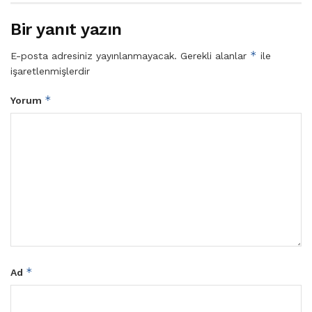
Bir yanıt yazın
*
E-posta adresiniz yayınlanmayacak.
Gerekli alanlar
ile
işaretlenmişlerdir
*
Yorum
*
Ad