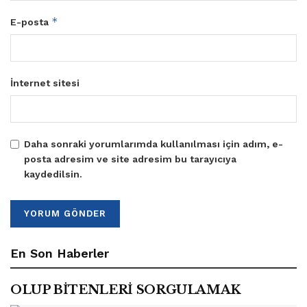
*
E-posta
İnternet sitesi
Daha sonraki yorumlarımda kullanılması için adım, e-
posta adresim ve site adresim bu tarayıcıya
kaydedilsin.
En Son Haberler
OLUP BİTENLERİ SORGULAMAK