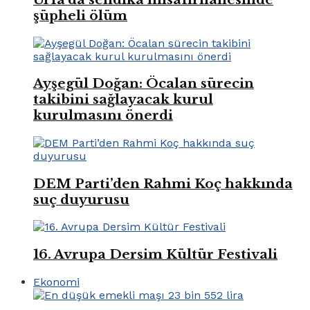
şüpheli ölüm
Ayşegül Doğan: Öcalan sürecin
takibini sağlayacak kurul
kurulmasını önerdi
DEM Parti’den Rahmi Koç hakkında
suç duyurusu
16. Avrupa Dersim Kültür Festivali
Ekonomi