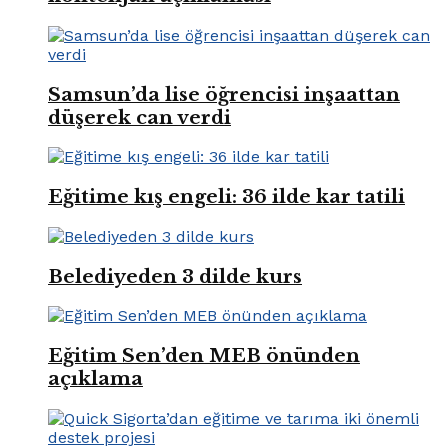
Samsun’da lise öğrencisi inşaattan
düşerek can verdi
Eğitime kış engeli: 36 ilde kar tatili
Belediyeden 3 dilde kurs
Eğitim Sen’den MEB önünden
açıklama