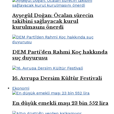
Ayşegül Doğan: Öcalan sürecin
takibini sağlayacak kurul
kurulmasını önerdi
DEM Parti’den Rahmi Koç hakkında
suç duyurusu
16. Avrupa Dersim Kültür Festivali
Ekonomi
En düşük emekli maşı 23 bin 552 lira