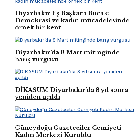
Diyarbakır Eş Başkanı Bucak:
Demokrasi ve kadın mücadelesinde
örnek bir kent
Diyarbakır’da 8 Mart mitinginde
barış vurgusu
DİKASUM Diyarbakır’da 8 yıl sonra
yeniden açıldı
Güneydoğu Gazeteciler Cemiyeti
Kadın Merkezi Kuruldu