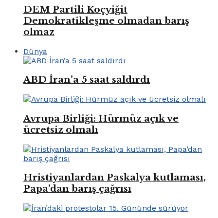
DEM Partili Koçyiğit
Demokratikleşme olmadan barış
olmaz
Dünya
ABD İran’a 5 saat saldırdı
Avrupa Birliği: Hürmüz açık ve
ücretsiz olmalı
Hristiyanlardan Paskalya kutlaması,
Papa’dan barış çağrısı