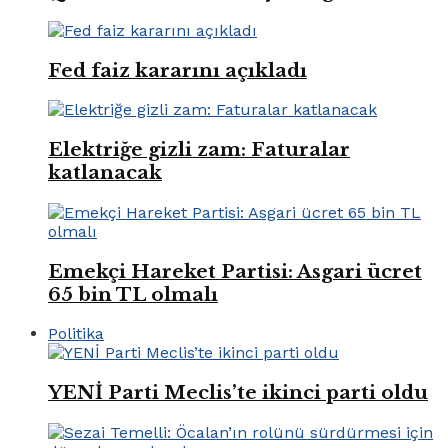
Fed faiz kararını açıkladı
Elektriğe gizli zam: Faturalar
katlanacak
Emekçi Hareket Partisi: Asgari ücret
65 bin TL olmalı
Politika
YENİ Parti Meclis’te ikinci parti oldu