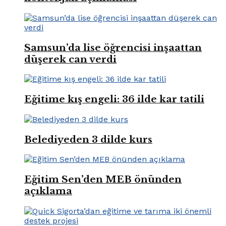
Samsun’da lise öğrencisi inşaattan
düşerek can verdi
Eğitime kış engeli: 36 ilde kar tatili
Belediyeden 3 dilde kurs
Eğitim Sen’den MEB önünden
açıklama