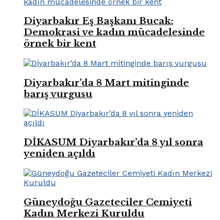
Diyarbakır Eş Başkanı Bucak:
Demokrasi ve kadın mücadelesinde
örnek bir kent
Diyarbakır’da 8 Mart mitinginde
barış vurgusu
DİKASUM Diyarbakır’da 8 yıl sonra
yeniden açıldı
Güneydoğu Gazeteciler Cemiyeti
Kadın Merkezi Kuruldu