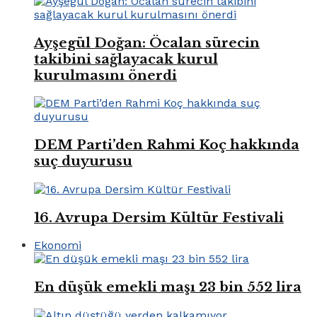
Ayşegül Doğan: Öcalan sürecin
takibini sağlayacak kurul
kurulmasını önerdi
DEM Parti’den Rahmi Koç hakkında
suç duyurusu
16. Avrupa Dersim Kültür Festivali
Ekonomi
En düşük emekli maşı 23 bin 552 lira