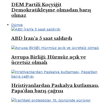
DEM Partili Koçyiğit
Demokratikleşme olmadan barış
olmaz
Dünya
ABD İran’a 5 saat saldırdı
Avrupa Birliği: Hürmüz açık ve
ücretsiz olmalı
Hristiyanlardan Paskalya kutlaması,
Papa’dan barış çağrısı