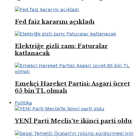
Fed faiz kararını açıkladı
Elektriğe gizli zam: Faturalar
katlanacak
Emekçi Hareket Partisi: Asgari ücret
65 bin TL olmalı
Politika
YENİ Parti Meclis’te ikinci parti oldu