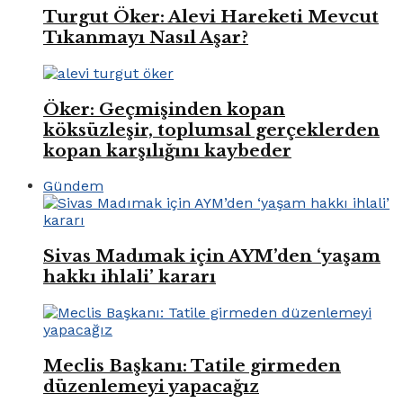
Turgut Öker: Alevi Hareketi Mevcut
Tıkanmayı Nasıl Aşar?
Öker: Geçmişinden kopan
köksüzleşir, toplumsal gerçeklerden
kopan karşılığını kaybeder
Gündem
Sivas Madımak için AYM’den ‘yaşam
hakkı ihlali’ kararı
Meclis Başkanı: Tatile girmeden
düzenlemeyi yapacağız