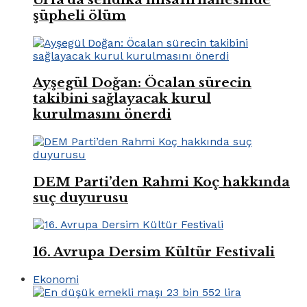
şüpheli ölüm
Ayşegül Doğan: Öcalan sürecin
takibini sağlayacak kurul
kurulmasını önerdi
DEM Parti’den Rahmi Koç hakkında
suç duyurusu
16. Avrupa Dersim Kültür Festivali
Ekonomi