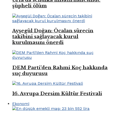
şüpheli ölüm
Ayşegül Doğan: Öcalan sürecin
takibini sağlayacak kurul
kurulmasını önerdi
DEM Parti’den Rahmi Koç hakkında
suç duyurusu
16. Avrupa Dersim Kültür Festivali
Ekonomi