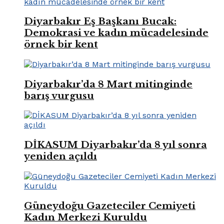
Diyarbakır Eş Başkanı Bucak:
Demokrasi ve kadın mücadelesinde
örnek bir kent
Diyarbakır’da 8 Mart mitinginde
barış vurgusu
DİKASUM Diyarbakır’da 8 yıl sonra
yeniden açıldı
Güneydoğu Gazeteciler Cemiyeti
Kadın Merkezi Kuruldu