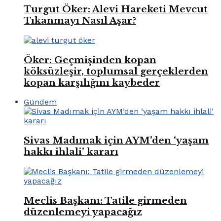
Turgut Öker: Alevi Hareketi Mevcut
Tıkanmayı Nasıl Aşar?
Öker: Geçmişinden kopan
köksüzleşir, toplumsal gerçeklerden
kopan karşılığını kaybeder
Gündem
Sivas Madımak için AYM’den ‘yaşam
hakkı ihlali’ kararı
Meclis Başkanı: Tatile girmeden
düzenlemeyi yapacağız