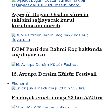
Ayşegül Doğan: Öcalan sürecin
takibini sağlayacak kurul
kurulmasını önerdi
DEM Parti’den Rahmi Koç hakkında
suç duyurusu
16. Avrupa Dersim Kültür Festivali
Ekonomi
En düşük emekli maşı 23 bin 552 lira