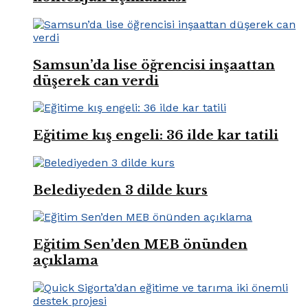
Samsun’da lise öğrencisi inşaattan
düşerek can verdi
Eğitime kış engeli: 36 ilde kar tatili
Belediyeden 3 dilde kurs
Eğitim Sen’den MEB önünden
açıklama