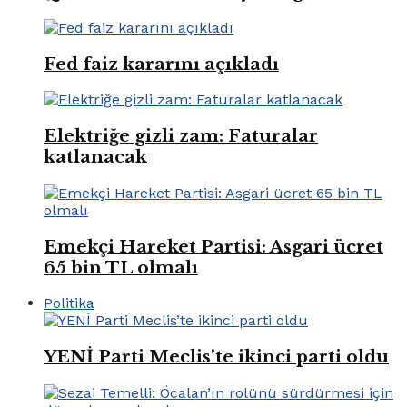
Fed faiz kararını açıkladı
Elektriğe gizli zam: Faturalar
katlanacak
Emekçi Hareket Partisi: Asgari ücret
65 bin TL olmalı
Politika
YENİ Parti Meclis’te ikinci parti oldu