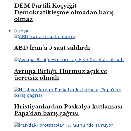
DEM Partili Koçyiğit
Demokratikleşme olmadan barış
olmaz
Dünya
ABD İran’a 5 saat saldırdı
Avrupa Birliği: Hürmüz açık ve
ücretsiz olmalı
Hristiyanlardan Paskalya kutlaması,
Papa’dan barış çağrısı